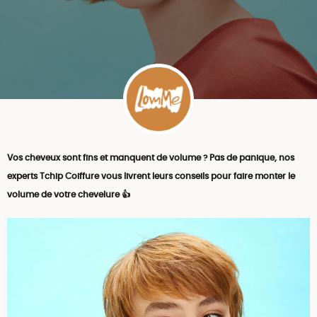
Vos cheveux sont fins et manquent de volume ? Pas de panique, nos
experts Tchip Coiffure vous livrent leurs conseils pour faire monter le
volume de votre chevelure 👍