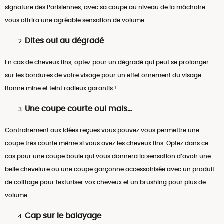
signature des Parisiennes, avec sa coupe au niveau de la mâchoire
vous offrira une agréable sensation de volume.
Dites oui au dégradé
En cas de cheveux fins, optez pour un dégradé qui peut se prolonger
sur les bordures de votre visage pour un effet ornement du visage.
Bonne mine et teint radieux garantis !
Une coupe courte oui mais…
Contrairement aux idées reçues vous pouvez vous permettre une
coupe très courte même si vous avez les cheveux fins. Optez dans ce
cas pour une coupe boule qui vous donnera la sensation d’avoir une
belle chevelure ou une coupe garçonne accessoirisée avec un produit
de coiffage pour texturiser vox cheveux et un brushing pour plus de
volume.
Cap sur le balayage