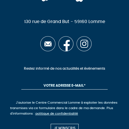
130 rue de Grand But - 59160 Lomme
Restez informé de nos actualités et événements
J'autorise le Centre Commercial Lomme à exploiter les données
transmises via ce formulaire dans le cadre de ma demande. Plus
d'informations :
politique de confidentialité