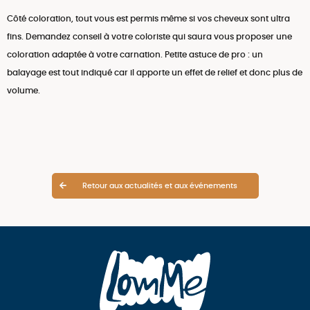
Côté coloration, tout vous est permis même si vos cheveux sont ultra
fins. Demandez conseil à votre coloriste qui saura vous proposer une
coloration adaptée à votre carnation. Petite astuce de pro : un
balayage est tout indiqué car il apporte un effet de relief et donc plus de
volume.
Retour aux actualités et aux événements