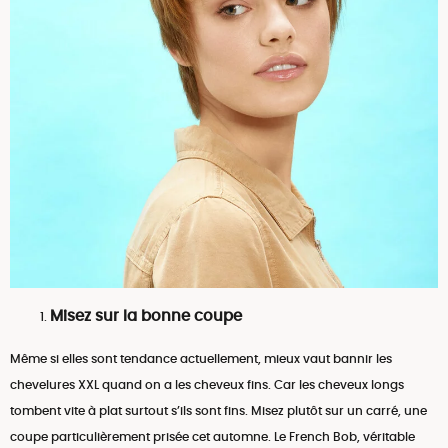
Misez sur la bonne coupe
Même si elles sont tendance actuellement, mieux vaut bannir les
chevelures XXL quand on a les cheveux fins. Car les cheveux longs
tombent vite à plat surtout s’ils sont fins. Misez plutôt sur un carré, une
coupe particulièrement prisée cet automne. Le French Bob, véritable