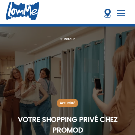
Retour
Actualité
VOTRE SHOPPING PRIVÉ CHEZ
PROMOD