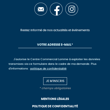
Restez informé de nos actualités et événements
J'autorise le Centre Commercial Lomme à exploiter les données
transmises via ce formulaire dans le cadre de ma demande. Plus
d'informations :
politique de confidentialité
* champs obligatoires
MENTIONS LÉGALES
POLITIQUE DE CONFIDENTIALITÉ