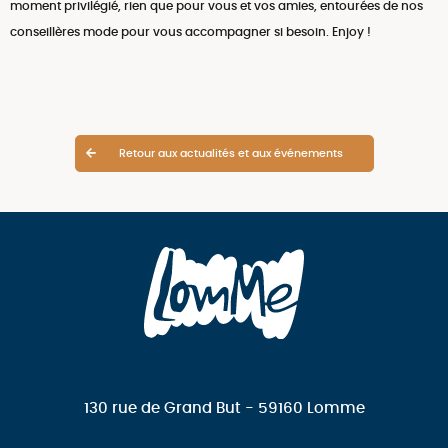
moment privilégié, rien que pour vous et vos amies, entourées de nos
conseillères mode pour vous accompagner si besoin. Enjoy !
Retour aux actualités et aux événements
130 rue de Grand But - 59160 Lomme