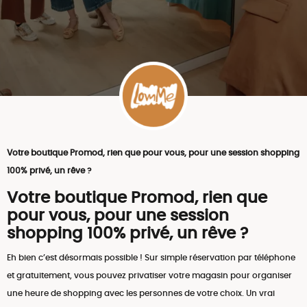
Votre boutique Promod, rien que pour vous, pour une session shopping
100% privé, un rêve ?
Votre boutique Promod, rien que
pour vous, pour une session
shopping 100% privé, un rêve ?
Eh bien c’est désormais possible ! Sur simple réservation par téléphone
et gratuitement, vous pouvez privatiser votre magasin pour organiser
une heure de shopping avec les personnes de votre choix. Un vrai