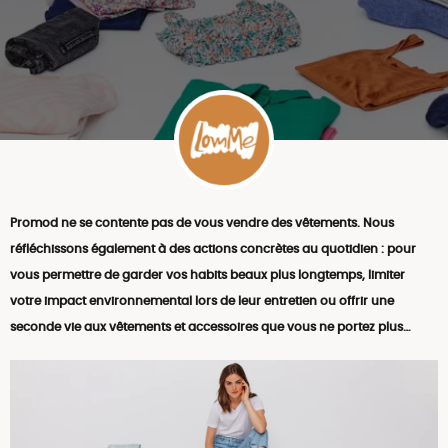
Promod ne se contente pas de vous vendre des vêtements. Nous
réfléchissons également à des actions concrètes au quotidien : pour
vous permettre de garder vos habits beaux plus longtemps, limiter
votre impact environnemental lors de leur entretien ou offrir une
seconde vie aux vêtements et accessoires que vous ne portez plus…