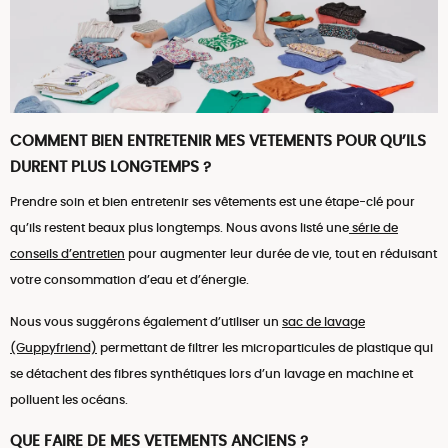
COMMENT BIEN ENTRETENIR MES VETEMENTS POUR QU’ILS
DURENT PLUS LONGTEMPS ?
Prendre soin et bien entretenir ses vêtements est une étape-clé pour
qu’ils restent beaux plus longtemps. Nous avons listé une
série de
conseils d’entretien
pour augmenter leur durée de vie, tout en réduisant
votre consommation d’eau et d’énergie.
Nous vous suggérons également d’utiliser un
sac de lavage
(Guppyfriend)
permettant de filtrer les microparticules de plastique qui
se détachent des fibres synthétiques lors d’un lavage en machine et
polluent les océans.
QUE FAIRE DE MES VETEMENTS ANCIENS ?