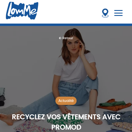
Retour
Actualité
RECYCLEZ VOS VÊTEMENTS AVEC
PROMOD