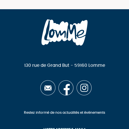
130 rue de Grand But - 59160 Lomme
Restez informé de nos actualités et événements