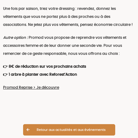
Une fois par saison, triez votre dressing : revendez, donnez les
vêtements que vous ne portez plus à des proches ou à des
associations. Ne jetez plus vos vêtements, pensez économie circulaire !
Autre option :
Promod vous propose de reprendre vos vêtements et
accessoires femme et de leur donner une seconde vie. Pour vous
remercier de ce geste responsable, nous vous offrons au choix :
👉 8€ de réduction sur vos prochains achats
👉
1 arbre à planter avec Reforest’Action
Promod Reprise > Je découvre
Retour aux actualités et aux événements