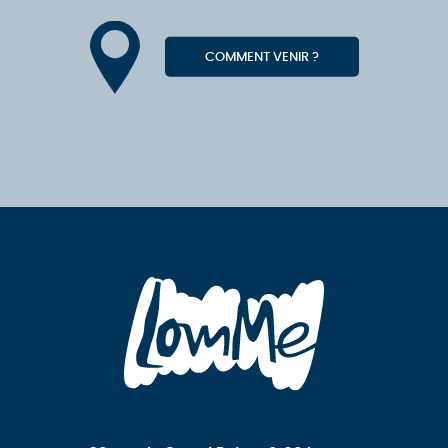
COMMENT VENIR ?