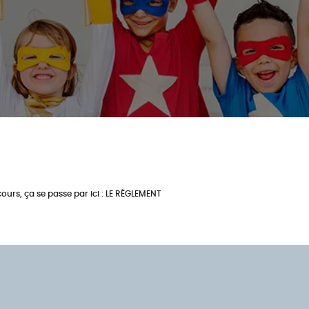
ours, ça se passe par ici : LE RÈGLEMENT