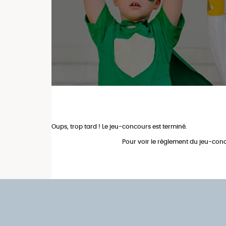
Oups, trop tard ! Le jeu-concours est terminé.
Pour voir le règlement du jeu-conc