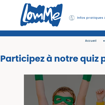
Infos pratiques
Accueil
Participez à notre qu