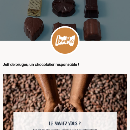
Jeff de bruges, un chocolatier responsable !