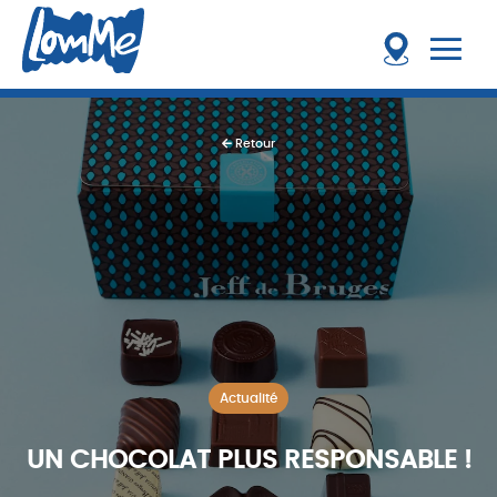
Retour
Actualité
UN CHOCOLAT PLUS RESPONSABLE !