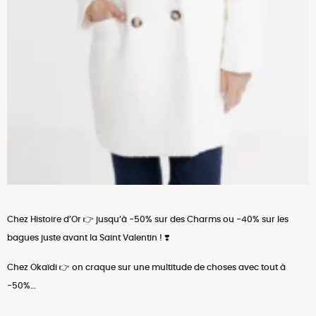
Chez Histoire d’Or 👉 jusqu’à -50% sur des Charms ou -40% sur les
bagues juste avant la Saint Valentin ! ❣️
Chez Okaïdi 👉 on craque sur une multitude de choses avec tout à
-50%…