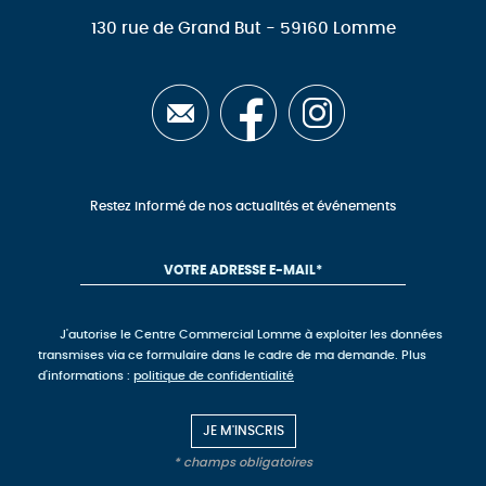
130 rue de Grand But - 59160 Lomme
Restez informé de nos actualités et événements
J'autorise le Centre Commercial Lomme à exploiter les données
transmises via ce formulaire dans le cadre de ma demande. Plus
d'informations :
politique de confidentialité
* champs obligatoires