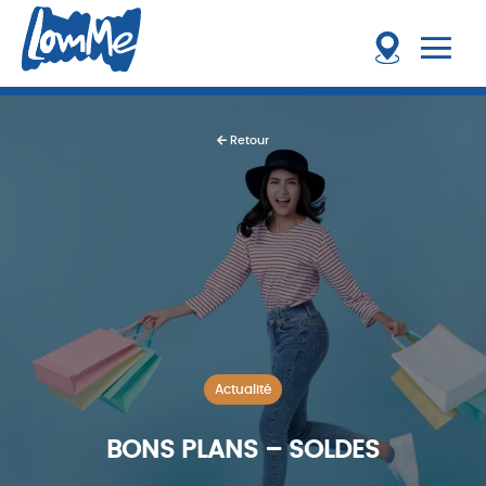
Retour
Actualité
BONS PLANS – SOLDES